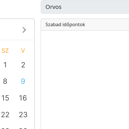
Szabad időpontok